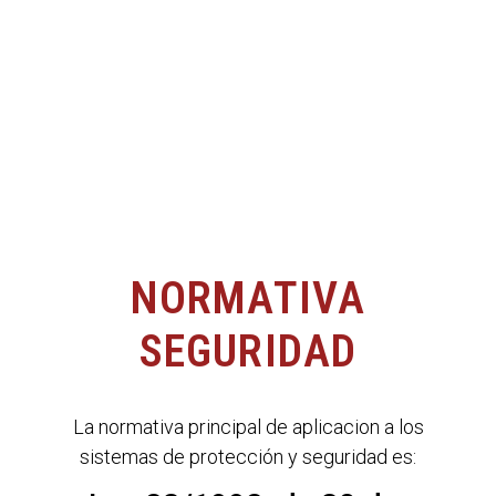
NORMATIVA
SEGURIDAD
La normativa principal de aplicacion a los
sistemas de protección y seguridad es: