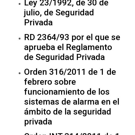
Ley 23/1992, de 30 de
julio, de Seguridad
Privada
RD 2364/93 por el que se
aprueba el Reglamento
de Seguridad Privada
Orden 316/2011 de 1 de
febrero sobre
funcionamiento de los
sistemas de alarma en el
ámbito de la seguridad
privada