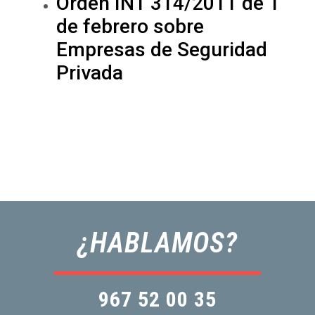
Orden INT 314/2011 de 1
de febrero sobre
Empresas de Seguridad
Privada
¿HABLAMOS?
967 52 00 35