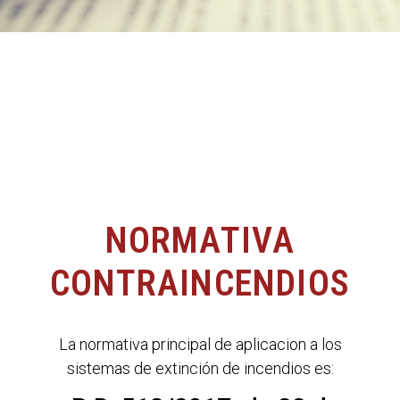
NORMATIVA
CONTRAINCENDIOS
La normativa principal de aplicacion a los
sistemas de extinción de incendios es: