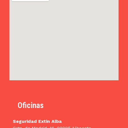
Oficinas
Seguridad Extin Alba