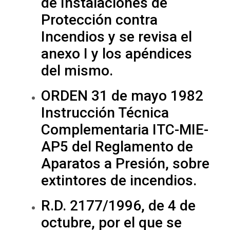
de Instalaciones de
Protección contra
Incendios y se revisa el
anexo I y los apéndices
del mismo.
ORDEN 31 de mayo 1982
Instrucción Técnica
Complementaria ITC-MIE-
AP5 del Reglamento de
Aparatos a Presión, sobre
extintores de incendios.
R.D. 2177/1996, de 4 de
octubre, por el que se