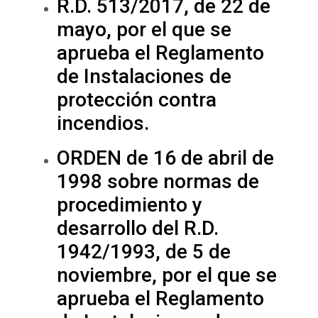
R.D. 513/2017, de 22 de
mayo, por el que se
aprueba el Reglamento
de Instalaciones de
protección contra
incendios.
ORDEN de 16 de abril de
1998 sobre normas de
procedimiento y
desarrollo del R.D.
1942/1993, de 5 de
noviembre, por el que se
aprueba el Reglamento