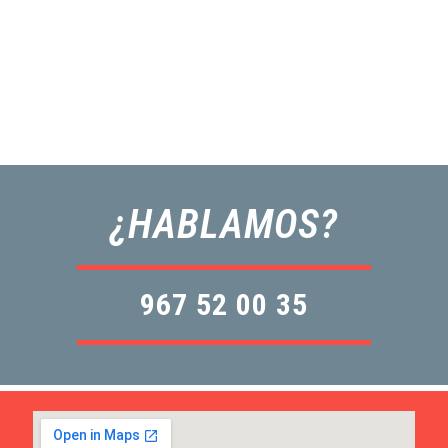
¿HABLAMOS?
967 52 00 35