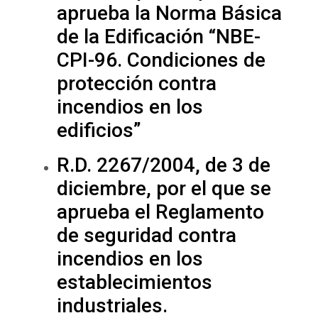
aprueba la Norma Básica
de la Edificación “NBE-
CPI-96. Condiciones de
protección contra
incendios en los
edificios”
R.D. 2267/2004, de 3 de
diciembre, por el que se
aprueba el Reglamento
de seguridad contra
incendios en los
establecimientos
industriales.